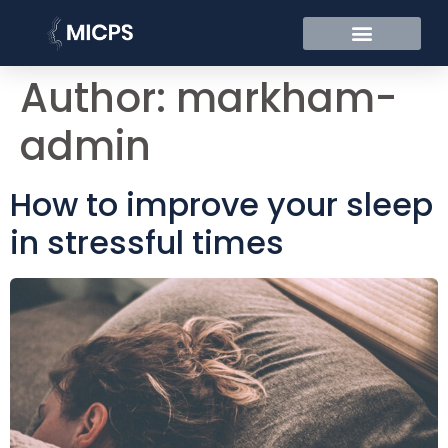
Author:
markham-
admin
How to improve your sleep
in stressful times