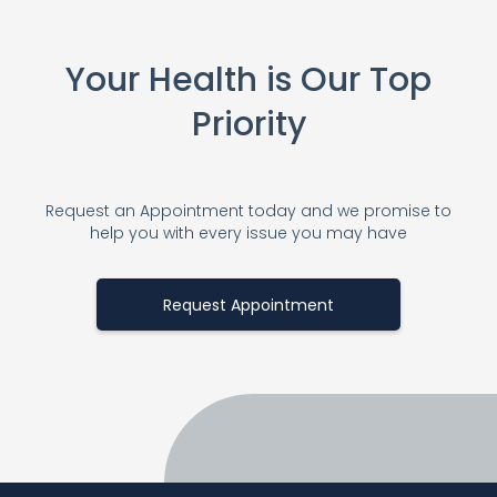
Your Health is Our Top
Priority
Request an Appointment today and we promise to
help you with every issue you may have
Request Appointment