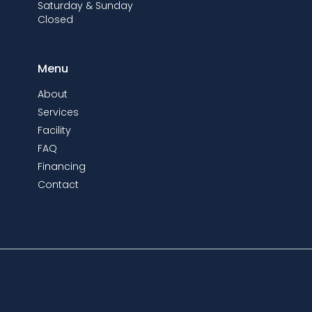
Saturday & Sunday
Closed
Menu
About
Services
Facility
FAQ
Financing
Contact