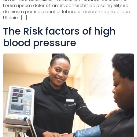
Lorem ipsum dolor sit amet, consectet adipiscing elit,sed
do eiusm por incididunt ut labore et dolore magna aliqua.
Ut enim […]
The Risk factors of high
blood pressure